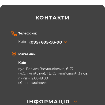
КОНТАКТИ
Телефони:
Київ
(095) 695-93-90
Магазини:
Київ
вул. Велика Васильківська, б. 72
(м.Олімпійська), ТЦ Олімпійський, 3 пов.
пн-пт - 12:00-18:00,
сб-нд - вихідний
ІНФОРМАЦІЯ