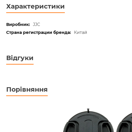
Характеристики
JJC
Китай
Відгуки
Порівняння