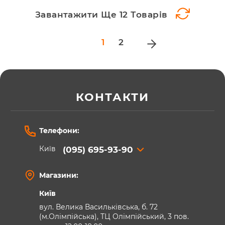
Завантажити Ще 12 Товарів
Page
1
2
КОНТАКТИ
Телефони:
Київ
(095) 695-93-90
Магазини:
Київ
вул. Велика Васильківська, б. 72
(м.Олімпійська), ТЦ Олімпійський, 3 пов.