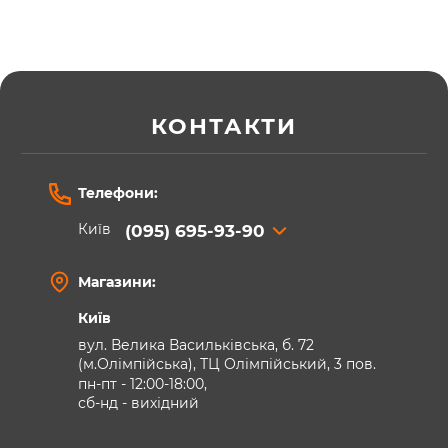
КОНТАКТИ
Телефони:
Київ
(095) 695-93-90
Магазини:
Київ
вул. Велика Васильківська, б. 72
(м.Олімпійська), ТЦ Олімпійський, 3 пов.
пн-пт - 12:00-18:00,
сб-нд - вихідний