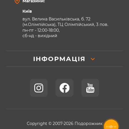
Магазини:
Київ
вул. Велика Васильківська, б. 72
(м.Олімпійська), ТЦ Олімпійський, 3 пов.
пн-пт - 12:00-18:00,
сб-нд - вихідний
ІНФОРМАЦІЯ
Copyright © 2007-2026 Подорожник
ОНЛАЙН ЧАТ