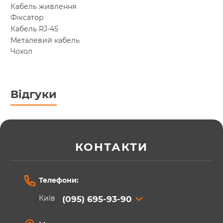
Кабель живлення
Фіксатор
Кабель RJ-45
Металевий кабель
Чохол
Відгуки
КОНТАКТИ
Телефони:
Київ
(095) 695-93-90