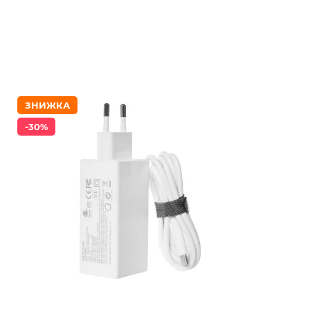
ЗНИЖКА
-30%