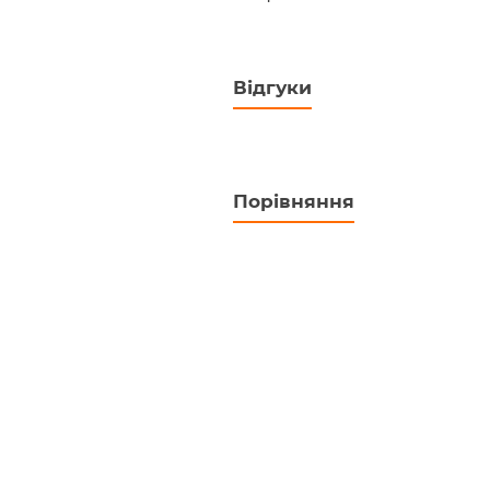
Відгуки
Порівняння