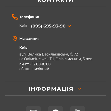
КОНТАКТИ
Телефони:
Київ
(095) 695-93-90
Магазини:
Київ
вул. Велика Васильківська, б. 72
(м.Олімпійська), ТЦ Олімпійський, 3 пов.
пн-пт - 12:00-18:00,
сб-нд - вихідний
ІНФОРМАЦІЯ