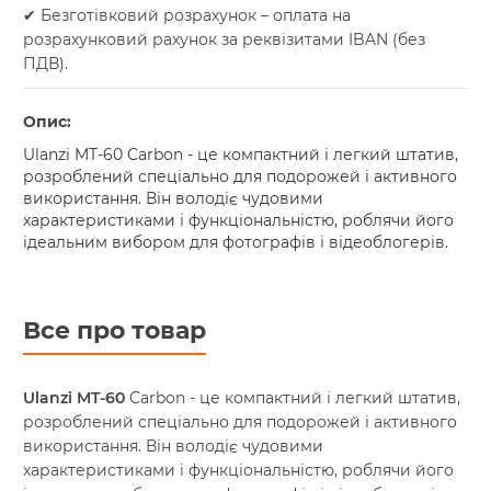
✔ Безготівковий розрахунок – оплата на
розрахунковий рахунок за реквізитами IBAN (без
ПДВ).
Опис:
Ulanzi MT-60 Carbon - це компактний і легкий штатив,
розроблений спеціально для подорожей і активного
використання. Він володіє чудовими
характеристиками і функціональністю, роблячи його
ідеальним вибором для фотографів і відеоблогерів.
Все про товар
Ulanzi MT-60
Carbon - це компактний і легкий штатив,
розроблений спеціально для подорожей і активного
використання. Він володіє чудовими
характеристиками і функціональністю, роблячи його