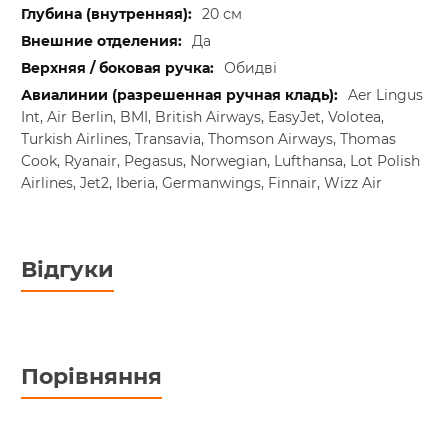
20 см
Да
Обидві
Aer Lingus
Int, Air Berlin, BMI, British Airways, EasyJet, Volotea,
Turkish Airlines, Transavia, Thomson Airways, Thomas
Cook, Ryanair, Pegasus, Norwegian, Lufthansa, Lot Polish
Airlines, Jet2, Iberia, Germanwings, Finnair, Wizz Air
Відгуки
Порівняння