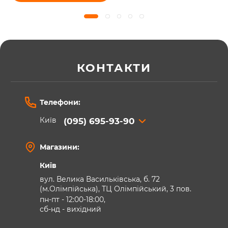
КОНТАКТИ
Телефони:
Київ
(095) 695-93-90
Магазини:
Київ
вул. Велика Васильківська, б. 72
(м.Олімпійська), ТЦ Олімпійський, 3 пов.
пн-пт - 12:00-18:00,
сб-нд - вихідний