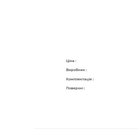
Ціна
Виробник
Комплектація
Поверхні