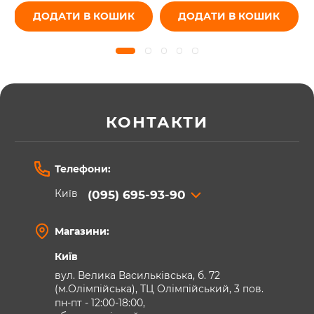
ДОДАТИ В КОШИК
ДОДАТИ В КОШИК
КОНТАКТИ
Телефони:
Київ
(095) 695-93-90
Магазини:
Київ
вул. Велика Васильківська, б. 72
(м.Олімпійська), ТЦ Олімпійський, 3 пов.
пн-пт - 12:00-18:00,