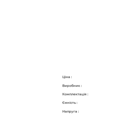
Ціна
Виробник
Комплектація
Ємність
Напруга