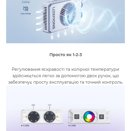
Просто як 1-2-3
Регулювання яскравості та колірної температури
здійснюється легко за допомогою двох ручок, що
забезпечує просту експлуатацію та точний контроль.