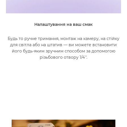
Налаштування на ваш смак
Будь то ручне тримання, монтаж на камеру, на стійку
для світла або на штатив — ви можете встановити
його будь-яким зручним способом за допомогою
різьбового отвору 1/4''.