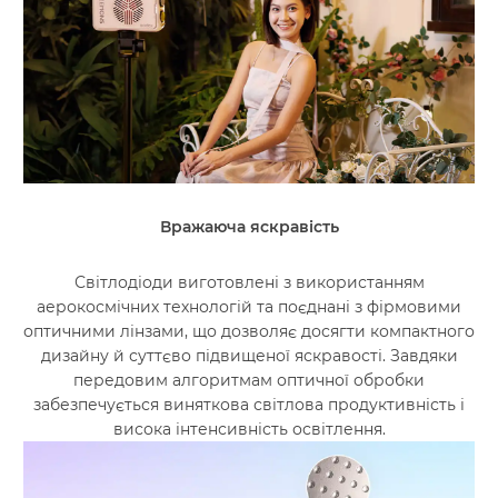
Вражаюча яскравість
Світлодіоди виготовлені з використанням
аерокосмічних технологій та поєднані з фірмовими
оптичними лінзами, що дозволяє досягти компактного
дизайну й суттєво підвищеної яскравості. Завдяки
передовим алгоритмам оптичної обробки
забезпечується виняткова світлова продуктивність і
висока інтенсивність освітлення.