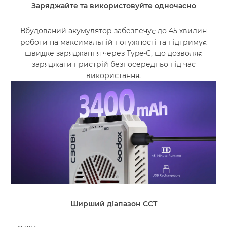
Заряджайте та використовуйте одночасно
Вбудований акумулятор забезпечує до 45 хвилин
роботи на максимальній потужності та підтримує
швидке заряджання через Type-C, що дозволяє
заряджати пристрій безпосередньо під час
використання.
Ширший діапазон CCT