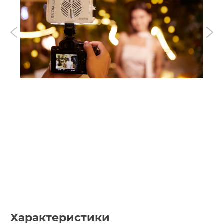
Характеристики