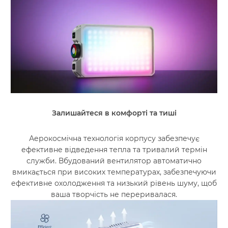
Залишайтеся в комфорті та тиші
Аерокосмічна технологія корпусу забезпечує
ефективне відведення тепла та тривалий термін
служби. Вбудований вентилятор автоматично
вмикається при високих температурах, забезпечуючи
ефективне охолодження та низький рівень шуму, щоб
ваша творчість не переривалася.