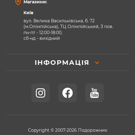
Магазини:
Київ
вул. Велика Васильківська, б. 72
(м.Олімпійська), ТЦ Олімпійський, 3 пов.
пн-пт - 12:00-18:00,
сб-нд - вихідний
ІНФОРМАЦІЯ
Copyright © 2007-2026 Подорожник