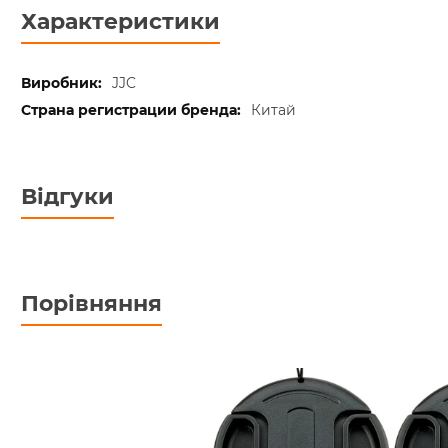
Характеристики
JJC
Китай
Відгуки
Порівняння