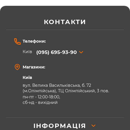
КОНТАКТИ
Телефони:
Київ
(095) 695-93-90
Магазини:
Київ
вул. Велика Васильківська, б. 72
(м.Олімпійська), ТЦ Олімпійський, 3 пов.
пн-пт - 12:00-18:00,
сб-нд - вихідний
ІНФОРМАЦІЯ