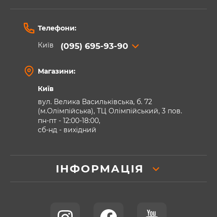
Телефони:
Київ
(095) 695-93-90
Магазини:
Київ
вул. Велика Васильківська, б. 72
(м.Олімпійська), ТЦ Олімпійський, 3 пов.
пн-пт - 12:00-18:00,
сб-нд - вихідний
ІНФОРМАЦІЯ