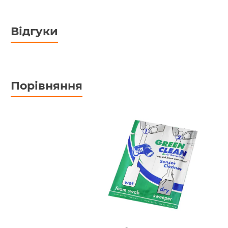
Відгуки
Порівняння