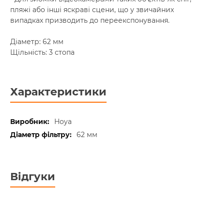
пляжі або інші яскраві сцени, що у звичайних
випадках призводить до переекспонування.
Діаметр: 62 мм
Щільність: 3 стопа
Характеристики
Hoya
62 мм
Відгуки