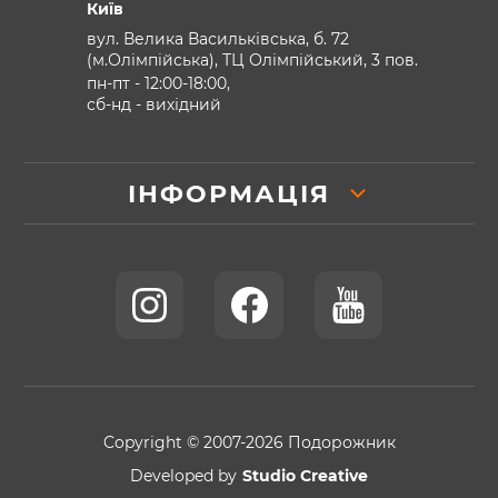
Київ
вул. Велика Васильківська, б. 72
(м.Олімпійська), ТЦ Олімпійський, 3 пов.
пн-пт - 12:00-18:00,
сб-нд - вихідний
ІНФОРМАЦІЯ
Copyright © 2007-2026 Подорожник
Developed by
Studio Creative