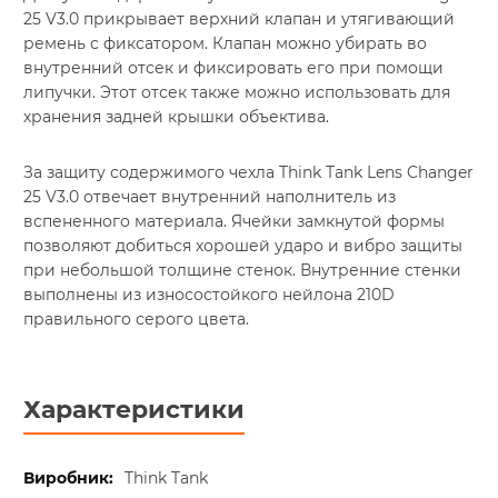
25 V3.0 прикрывает верхний клапан и утягивающий
ремень с фиксатором. Клапан можно убирать во
внутренний отсек и фиксировать его при помощи
липучки. Этот отсек также можно использовать для
хранения задней крышки объектива.
За защиту содержимого чехла Think Tank Lens Changer
25 V3.0 отвечает внутренний наполнитель из
вспененного материала. Ячейки замкнутой формы
позволяют добиться хорошей ударо и вибро защиты
при небольшой толщине стенок. Внутренние стенки
выполнены из износостойкого нейлона 210D
правильного серого цвета.
Характеристики
Think Tank