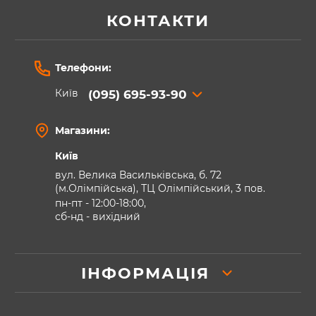
КОНТАКТИ
Телефони:
Київ
(095) 695-93-90
Магазини:
Київ
вул. Велика Васильківська, б. 72
(м.Олімпійська), ТЦ Олімпійський, 3 пов.
пн-пт - 12:00-18:00,
сб-нд - вихідний
ІНФОРМАЦІЯ