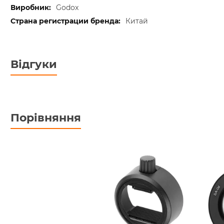
Godox
Китай
Відгуки
Порівняння